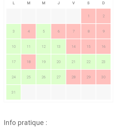
L
M
M
J
V
S
D
1
2
3
4
5
6
7
8
9
10
11
12
13
14
15
16
17
18
19
20
21
22
23
24
25
26
27
28
29
30
31
Info pratique :