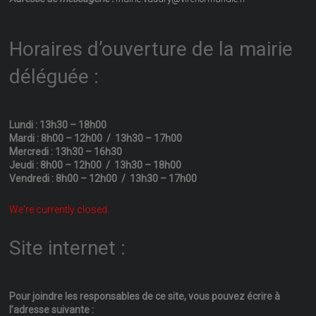
Horaires d’ouverture de la mairie
déléguée :
Lundi : 13h30 – 18h00
Mardi : 8h00 – 12h00 / 13h30 – 17h00
Mercredi : 13h30 – 16h30
Jeudi : 8h00 – 12h00 / 13h30 – 18h00
Vendredi : 8h00 – 12h00 / 13h30 – 17h00
We're currently closed.
Site internet :
Pour joindre les responsables
de ce site, vous pouvez écrire
à
l’adresse suivante :