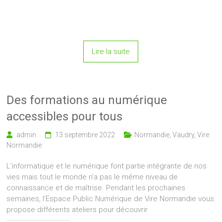
Lire la suite
Des formations au numérique
accessibles pour tous
admin
13 septembre 2022
Normandie
,
Vaudry
,
Vire
Normandie
L’informatique et le numérique font partie intégrante de nos
vies mais tout le monde n’a pas le même niveau de
connaissance et de maîtrise. Pendant les prochaines
semaines, l’Espace Public Numérique de Vire Normandie vous
propose différents ateliers pour découvrir