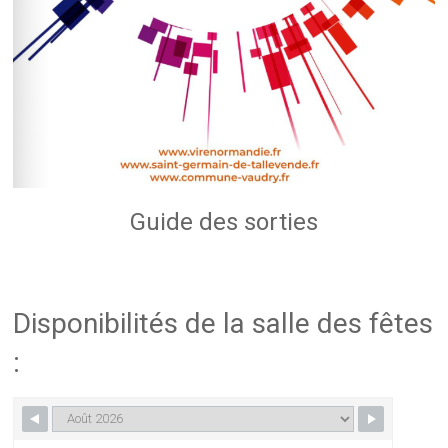
Guide des sorties
Disponibilités de la salle des fêtes
: