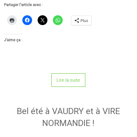
Partager l'article avec :
Plus
J’aime ça :
Lire la suite
Bel été à VAUDRY et à VIRE
NORMANDIE !