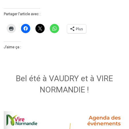
Partager l'article avec :
Plus
J’aime ça :
Bel été à VAUDRY et à VIRE
NORMANDIE !