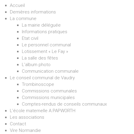
Accueil
Dernières informations
La commune
La mairie déléguée
Informations pratiques
Etat civil
Le personnel communal
Lotissement « Le Fay »
La salle des fêtes
L’album photo
Communication communale
Le conseil communal de Vaudry
Trombinoscope
Commissions communales
Commissions municipales
Comptes-rendus de conseils communaux
L’école maternelle A.PAPWORTH
Les associations
Contact
Vire Normandie