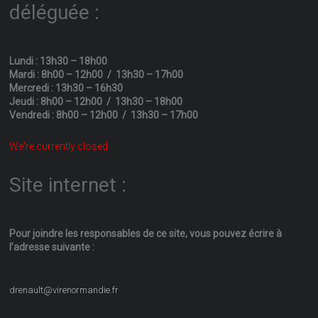
déléguée :
Lundi : 13h30 – 18h00
Mardi : 8h00 – 12h00 / 13h30 – 17h00
Mercredi : 13h30 – 16h30
Jeudi : 8h00 – 12h00 / 13h30 – 18h00
Vendredi : 8h00 – 12h00 / 13h30 – 17h00
We're currently closed.
Site internet :
Pour joindre les responsables
de ce site, vous pouvez écrire
à
l’adresse suivante :
drenault@virenormandie.fr