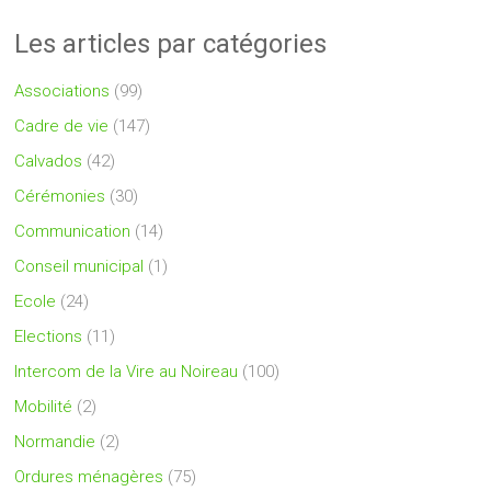
Les articles par catégories
Associations
(99)
Cadre de vie
(147)
Calvados
(42)
Cérémonies
(30)
Communication
(14)
Conseil municipal
(1)
Ecole
(24)
Elections
(11)
Intercom de la Vire au Noireau
(100)
Mobilité
(2)
Normandie
(2)
Ordures ménagères
(75)