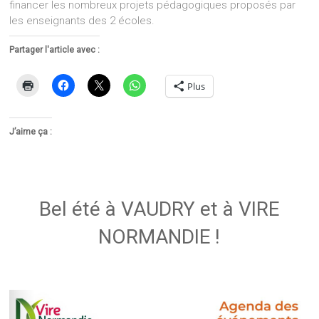
financer les nombreux projets pédagogiques proposés par
les enseignants des 2 écoles.
Partager l'article avec :
Plus
J’aime ça :
Bel été à VAUDRY et à VIRE
NORMANDIE !