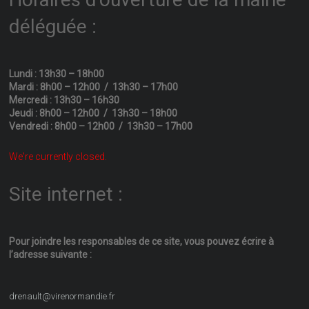
déléguée :
Lundi : 13h30 – 18h00
Mardi : 8h00 – 12h00 / 13h30 – 17h00
Mercredi : 13h30 – 16h30
Jeudi : 8h00 – 12h00 / 13h30 – 18h00
Vendredi : 8h00 – 12h00 / 13h30 – 17h00
We're currently closed.
Site internet :
Pour joindre les responsables
de ce site, vous pouvez écrire
à
l’adresse suivante :
drenault@virenormandie.fr