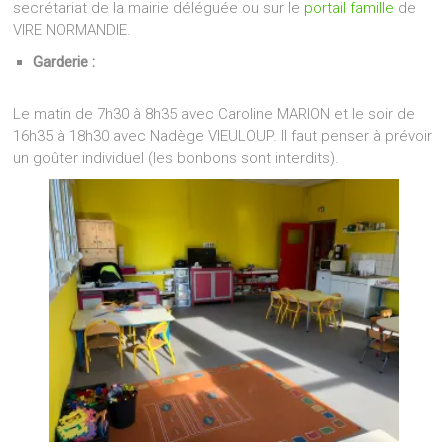
secrétariat de la mairie déléguée ou sur le
portail famille
de
VIRE NORMANDIE.
Garderie :
Le matin de 7h30 à 8h35 avec Caroline MARION et le soir de
16h35 à 18h30 avec Nadège VIEULOUP. Il faut penser à prévoir
un goûter individuel (les bonbons sont interdits).