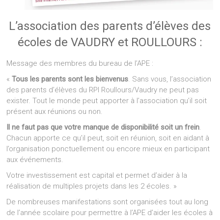
L’association des parents d’élèves des
écoles de VAUDRY et ROULLOURS :
Message des membres du bureau de l’APE :
«
Tous les parents sont les bienvenus
. Sans vous, l’association
des parents d’élèves du RPI Roullours/Vaudry ne peut pas
exister. Tout le monde peut apporter à l’association qu’il soit
présent aux réunions ou non.
Il ne faut pas que votre manque de disponibilité soit un frein
.
Chacun apporte ce qu’il peut, soit en réunion, soit en aidant à
l’organisation ponctuellement ou encore mieux en participant
aux événements.
Votre investissement est capital et permet d’aider à la
réalisation de multiples projets dans les 2 écoles. »
De nombreuses manifestations sont organisées tout au long
de l’année scolaire pour permettre à l’APE d’aider les écoles à