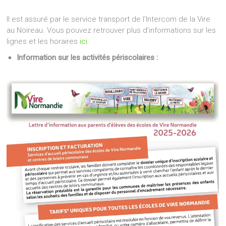
Il est assuré par le service transport de l’Intercom de la Vire
au Noireau. Vous pouvez retrouver plus d’informations sur les
lignes et les horaires
ici
.
Information sur les activités périscolaires :