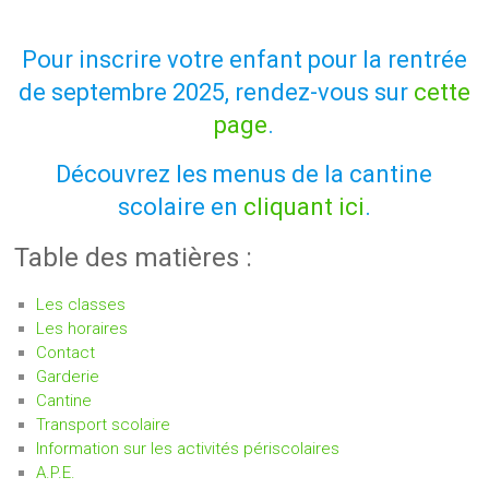
Pour inscrire votre enfant pour la rentrée
de septembre 2025, rendez-vous sur
cette
page
.
Découvrez les menus de la cantine
scolaire en
cliquant ici
.
Table des matières :
Les classes
Les horaires
Contact
Garderie
Cantine
Transport scolaire
Information sur les activités périscolaires
A.P.E.