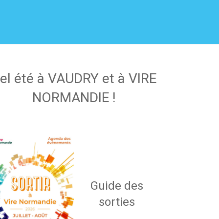
el été à VAUDRY et à VIRE
NORMANDIE !
Guide des
sorties