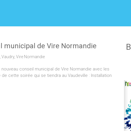
il municipal de Vire Normandie
B
,
Vaudry
,
Vire Normandie
a le nouveau conseil municipal de Vire Normandie avec les
 cette soirée qui se tiendra au Vaudeville : Installation