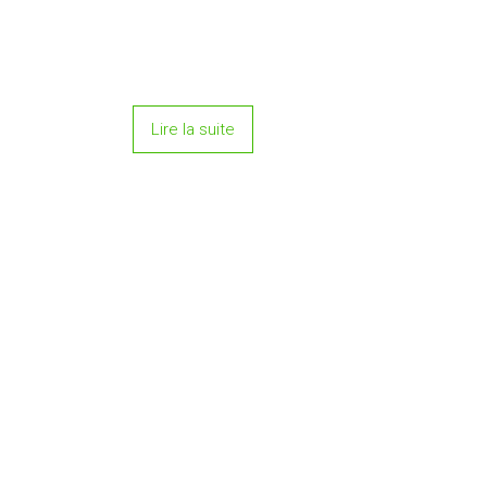
Lire la suite