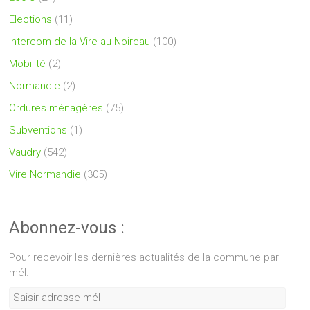
Elections
(11)
Intercom de la Vire au Noireau
(100)
Mobilité
(2)
Normandie
(2)
Ordures ménagères
(75)
Subventions
(1)
Vaudry
(542)
Vire Normandie
(305)
Abonnez-vous :
Pour recevoir les dernières actualités de la commune par
mél.
Saisir
adresse