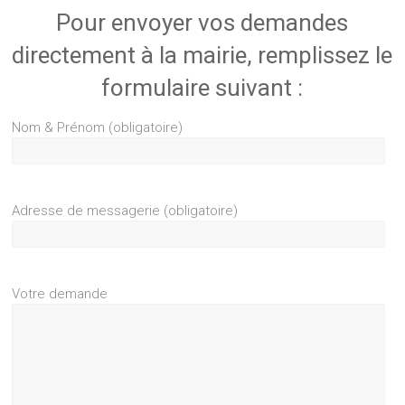
Pour envoyer vos demandes
directement à la mairie, remplissez le
formulaire suivant :
Nom & Prénom (obligatoire)
Adresse de messagerie (obligatoire)
Votre demande