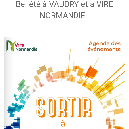
Bel été à VAUDRY et à VIRE
NORMANDIE !