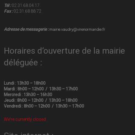
Tél :
02.31.68.04.17
Fax :
02.31.68.88.72
Adresse de messagerie :
mairie.vaudry@virenormandie.fr
Horaires d’ouverture de la mairie
déléguée :
Lundi : 13h30 – 18h00
Mardi : 8h00 – 12h00 / 13h30 – 17h00
Mercredi : 13h30 – 16h30
Jeudi : 8h00 – 12h00 / 13h30 – 18h00
Vendredi : 8h00 – 12h00 / 13h30 – 17h00
We're currently closed.