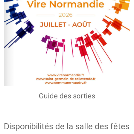
Guide des sorties
Disponibilités de la salle des fêtes