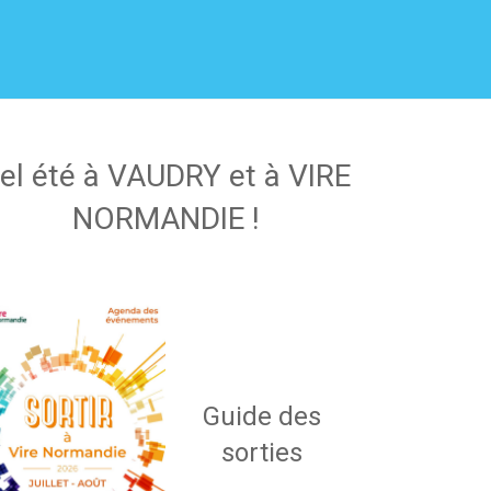
el été à VAUDRY et à VIRE
NORMANDIE !
Guide des
sorties