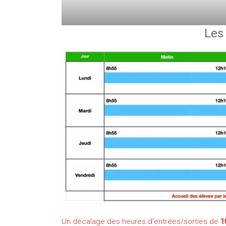
Les 
Un décalage des heures d’entrées/sorties de
1