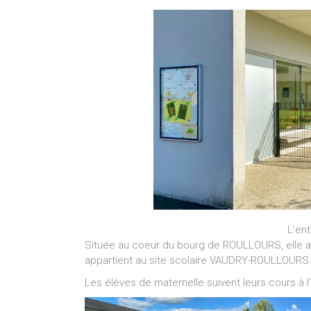
L’ent
Située au coeur du bourg de ROULLOURS, elle ac
appartient au site scolaire VAUDRY-ROULLOURS
Les élèves de maternelle suivent leurs cours à