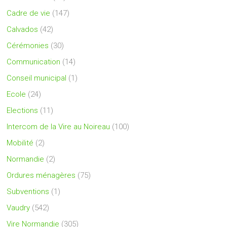
Cadre de vie
(147)
Calvados
(42)
Cérémonies
(30)
Communication
(14)
Conseil municipal
(1)
Ecole
(24)
Elections
(11)
Intercom de la Vire au Noireau
(100)
Mobilité
(2)
Normandie
(2)
Ordures ménagères
(75)
Subventions
(1)
Vaudry
(542)
Vire Normandie
(305)