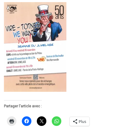
Partager l'article avec :
Plus