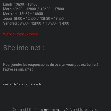
Lundi : 13h30 – 18h00
Mardi : 8h00 – 12h00 / 13h30 – 17h00
Mercredi : 13h30 – 16h30
Jeudi : 8h00 – 12h00 / 13h30 – 18h00
Vendredi : 8h00 – 12h00 / 13h30 – 17h00
We're currently closed.
Site internet :
Pour joindre les responsables
de ce site, vous pouvez écrire
à
l’adresse suivante :
drenault@virenormandie.fr
Copyright © 2026
. All rights reserved.
commune-vaudry.fr