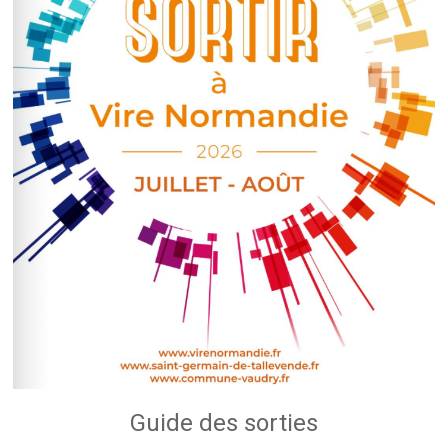
Guide des sorties