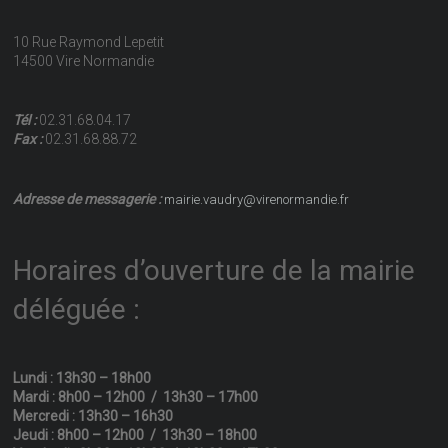
10 Rue Raymond Lepetit
14500 Vire Normandie
Tél :
02.31.68.04.17
Fax :
02.31.68.88.72
Adresse de messagerie :
mairie.vaudry@virenormandie.fr
Horaires d’ouverture de la mairie
déléguée :
Lundi : 13h30 – 18h00
Mardi : 8h00 – 12h00 / 13h30 – 17h00
Mercredi : 13h30 – 16h30
Jeudi : 8h00 – 12h00 / 13h30 – 18h00