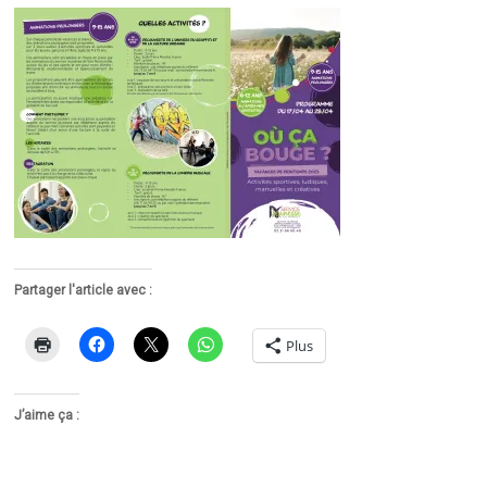
Partager l'article avec :
Plus
J’aime ça :