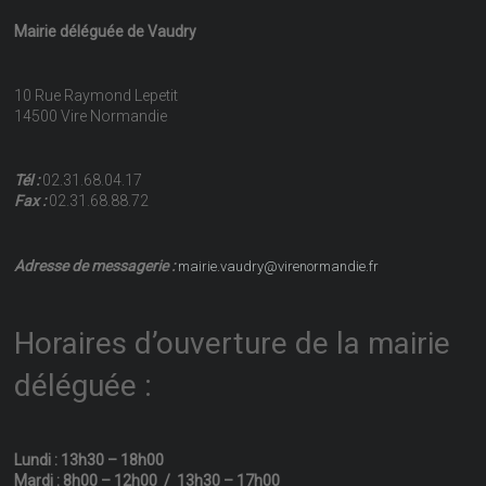
Mairie déléguée de Vaudry
10 Rue Raymond Lepetit
14500 Vire Normandie
Tél :
02.31.68.04.17
Fax :
02.31.68.88.72
Adresse de messagerie :
mairie.vaudry@virenormandie.fr
Horaires d’ouverture de la mairie
déléguée :
Lundi : 13h30 – 18h00
Mardi : 8h00 – 12h00 / 13h30 – 17h00