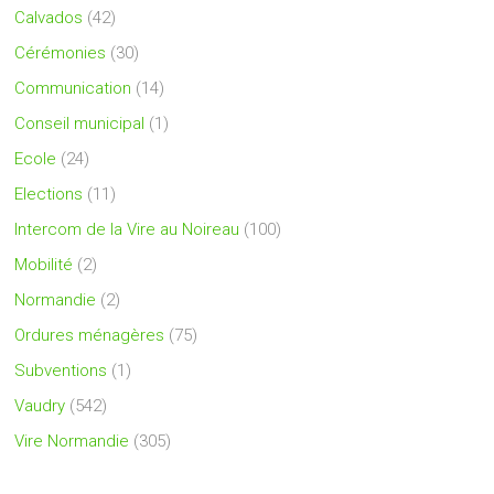
Calvados
(42)
Cérémonies
(30)
Communication
(14)
Conseil municipal
(1)
Ecole
(24)
Elections
(11)
Intercom de la Vire au Noireau
(100)
Mobilité
(2)
Normandie
(2)
Ordures ménagères
(75)
Subventions
(1)
Vaudry
(542)
Vire Normandie
(305)