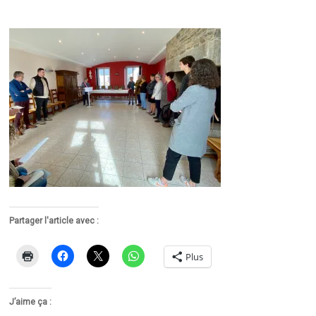
Partager l'article avec :
Plus
J’aime ça :