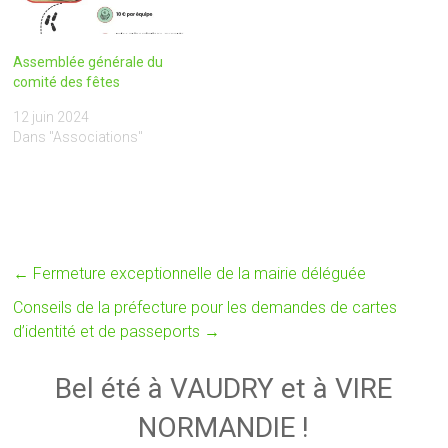
Assemblée générale du
comité des fêtes
12 juin 2024
Dans "Associations"
←
Fermeture exceptionnelle de la mairie déléguée
Conseils de la préfecture pour les demandes de cartes
d’identité et de passeports
→
Bel été à VAUDRY et à VIRE
NORMANDIE !