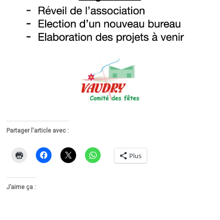
Partager l'article avec :
Plus
J’aime ça :