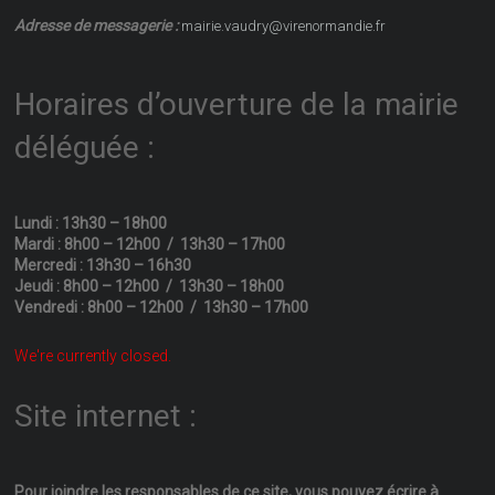
Adresse de messagerie :
mairie.vaudry@virenormandie.fr
Horaires d’ouverture de la mairie
déléguée :
Lundi : 13h30 – 18h00
Mardi : 8h00 – 12h00 / 13h30 – 17h00
Mercredi : 13h30 – 16h30
Jeudi : 8h00 – 12h00 / 13h30 – 18h00
Vendredi : 8h00 – 12h00 / 13h30 – 17h00
We're currently closed.
Site internet :
Pour joindre les responsables
de ce site, vous pouvez écrire
à