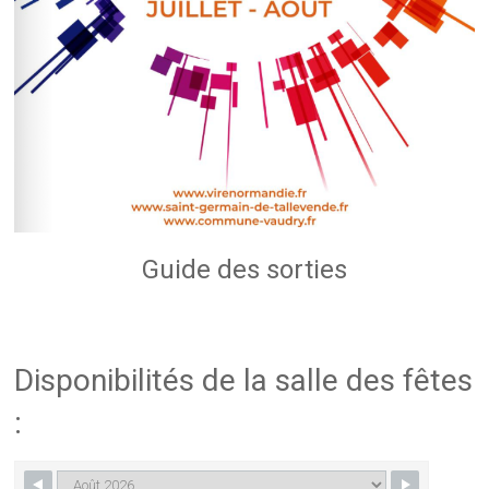
Guide des sorties
Disponibilités de la salle des fêtes
: