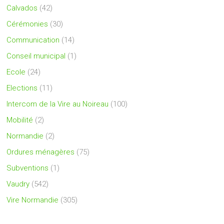
Calvados
(42)
Cérémonies
(30)
Communication
(14)
Conseil municipal
(1)
Ecole
(24)
Elections
(11)
Intercom de la Vire au Noireau
(100)
Mobilité
(2)
Normandie
(2)
Ordures ménagères
(75)
Subventions
(1)
Vaudry
(542)
Vire Normandie
(305)