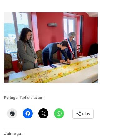
Partager l'article avec :
Plus
J’aime ça :