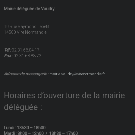
Mairie déléguée de Vaudry
10 Rue Raymond Lepetit
14500 Vire Normandie
Tél :
02.31.68.04.17
Fax :
02.31.68.88.72
Adresse de messagerie :
mairie.vaudry@virenormandie.fr
Horaires d’ouverture de la mairie
déléguée :
Lundi : 13h30 – 18h00
Mardi : 8h00 – 12h00 / 13h30 – 17h00