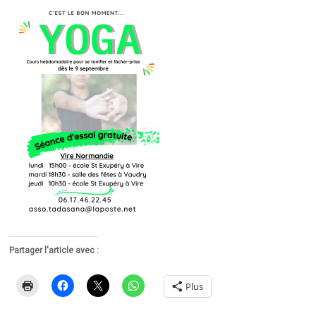
Partager l'article avec :
Plus