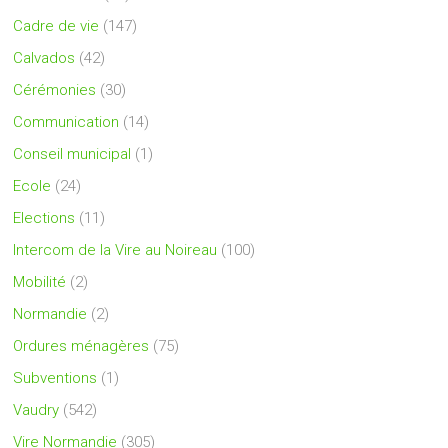
Cadre de vie
(147)
Calvados
(42)
Cérémonies
(30)
Communication
(14)
Conseil municipal
(1)
Ecole
(24)
Elections
(11)
Intercom de la Vire au Noireau
(100)
Mobilité
(2)
Normandie
(2)
Ordures ménagères
(75)
Subventions
(1)
Vaudry
(542)
Vire Normandie
(305)