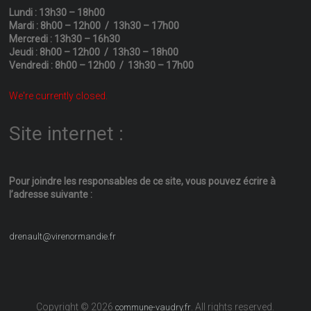
Lundi : 13h30 – 18h00
Mardi : 8h00 – 12h00 / 13h30 – 17h00
Mercredi : 13h30 – 16h30
Jeudi : 8h00 – 12h00 / 13h30 – 18h00
Vendredi : 8h00 – 12h00 / 13h30 – 17h00
We're currently closed.
Site internet :
Pour joindre les responsables
de ce site, vous pouvez écrire
à
l’adresse suivante :
drenault@virenormandie.fr
Copyright © 2026
. All rights reserved.
commune-vaudry.fr