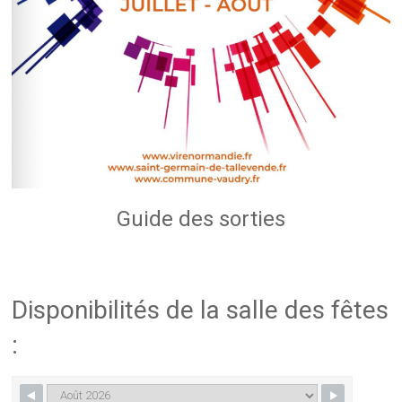
Guide des sorties
Disponibilités de la salle des fêtes
: