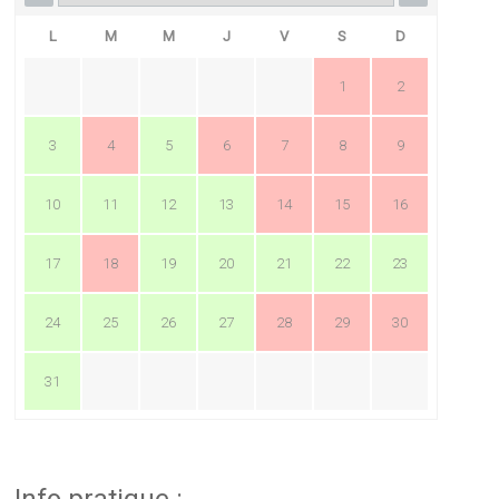
L
M
M
J
V
S
D
1
2
3
4
5
6
7
8
9
10
11
12
13
14
15
16
17
18
19
20
21
22
23
24
25
26
27
28
29
30
31
Info pratique :