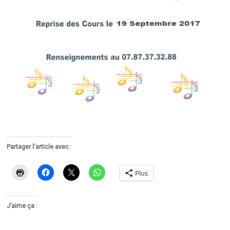
Partager l'article avec :
Plus
J’aime ça :