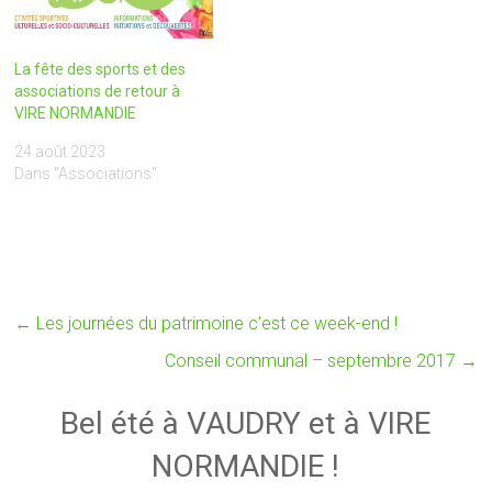
La fête des sports et des
associations de retour à
VIRE NORMANDIE
24 août 2023
Dans "Associations"
←
Les journées du patrimoine c’est ce week-end !
Conseil communal – septembre 2017
→
Bel été à VAUDRY et à VIRE
NORMANDIE !