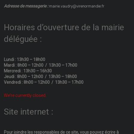
Adresse de messagerie :
mairie.vaudry@virenormandie.fr
Horaires d’ouverture de la mairie
déléguée :
Lundi : 13h30 – 18h00
Mardi : 8h00 – 12h00 / 13h30 – 17h00
Mercredi : 13h30 – 16h30
Jeudi : 8h00 – 12h00 / 13h30 – 18h00
Vendredi : 8h00 – 12h00 / 13h30 – 17h00
We're currently closed.
Site internet :
Pour joindre les responsables
de ce site, vous pouvez écrire
à