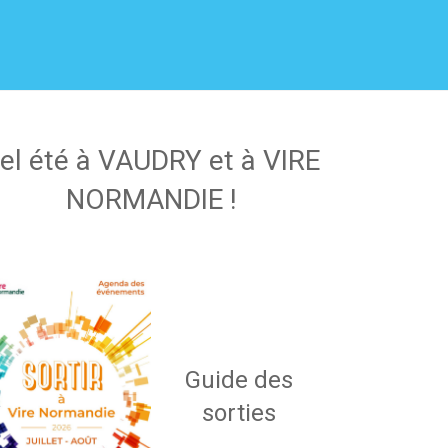
el été à VAUDRY et à VIRE
NORMANDIE !
Guide des
sorties