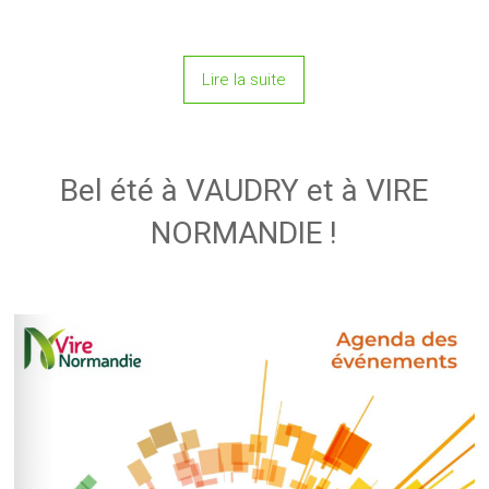
Lire la suite
Bel été à VAUDRY et à VIRE
NORMANDIE !