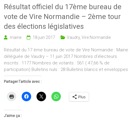
Résultat officiel du 17ème bureau de
vote de Vire Normandie – 2ème tour
des élections législatives
mairie
18 juin 2017
Vaudry
,
Vire Normandie
Résultat du 17 ème bureau de vote de Vire Normandie : Mairie
déléguée de Vaudry – 11 juin 2017 Nombres d’électeurs
inscrits : 1177 Nombres de votants : 561 ( 47,66 % de
participation) Bulletins nuls : 28 Bulletins blancs et enveloppes
Partager l'article avec :
Plus
J’aime ça :