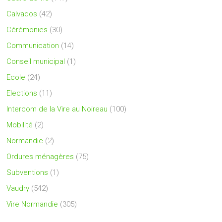
Calvados
(42)
Cérémonies
(30)
Communication
(14)
Conseil municipal
(1)
Ecole
(24)
Elections
(11)
Intercom de la Vire au Noireau
(100)
Mobilité
(2)
Normandie
(2)
Ordures ménagères
(75)
Subventions
(1)
Vaudry
(542)
Vire Normandie
(305)