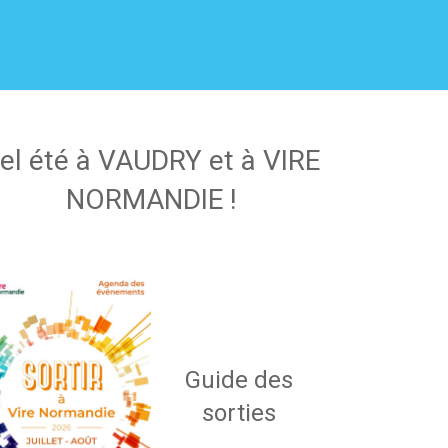
el été à VAUDRY et à VIRE
NORMANDIE !
Guide des
sorties