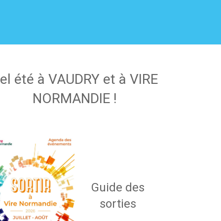
el été à VAUDRY et à VIRE
NORMANDIE !
Guide des
sorties