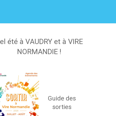
el été à VAUDRY et à VIRE
NORMANDIE !
Guide des
sorties