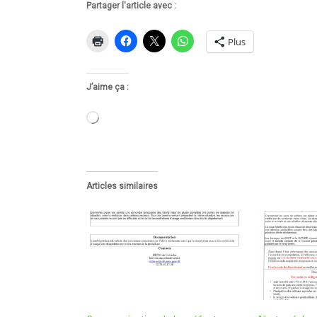
Partager l'article avec :
Plus
J’aime ça :
Chargement…
Articles similaires