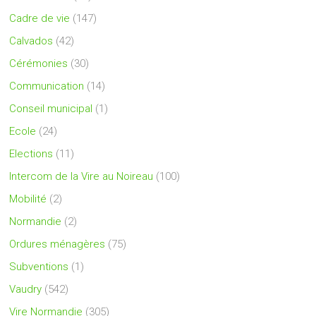
Cadre de vie
(147)
Calvados
(42)
Cérémonies
(30)
Communication
(14)
Conseil municipal
(1)
Ecole
(24)
Elections
(11)
Intercom de la Vire au Noireau
(100)
Mobilité
(2)
Normandie
(2)
Ordures ménagères
(75)
Subventions
(1)
Vaudry
(542)
Vire Normandie
(305)