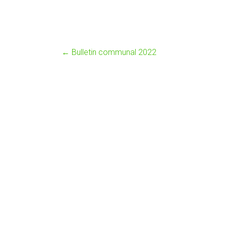
←
Bulletin communal 2022