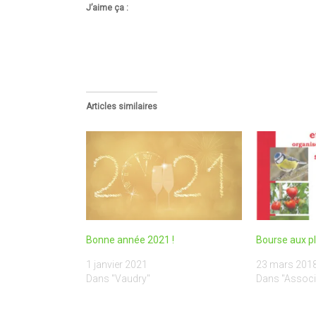
J’aime ça :
Articles similaires
Bonne année 2021 !
Bourse aux pl
1 janvier 2021
23 mars 201
Dans "Vaudry"
Dans "Associ