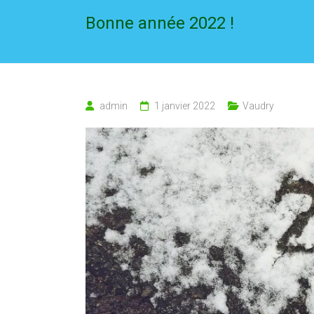
Bonne année 2022 !
admin
1 janvier 2022
Vaudry