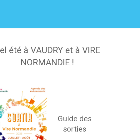
el été à VAUDRY et à VIRE
NORMANDIE !
Guide des
sorties