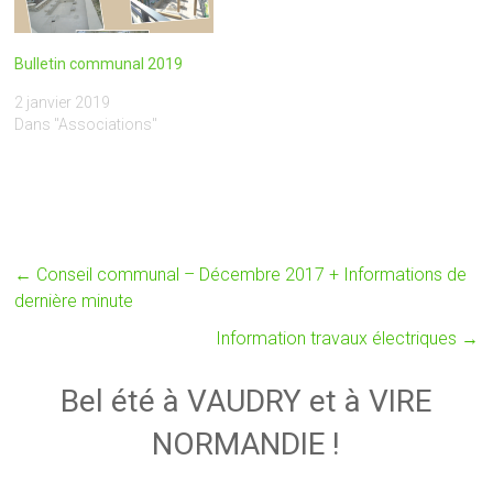
Bulletin communal 2019
2 janvier 2019
Dans "Associations"
←
Conseil communal – Décembre 2017 + Informations de
dernière minute
Information travaux électriques
→
Bel été à VAUDRY et à VIRE
NORMANDIE !