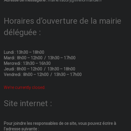
mairie.vaudry@virenormandie.fr
Horaires d’ouverture de la mairie
déléguée :
Lundi : 13h30 – 18h00
Mardi : 8h00 – 12h00 / 13h30 – 17h00
Mercredi : 13h30 – 16h30
Jeudi : 8h00 – 12h00 / 13h30 – 18h00
Vendredi : 8h00 – 12h00 / 13h30 – 17h00
We're currently closed.
Site internet :
Pour joindre les responsables
de ce site, vous pouvez écrire
à
l’adresse suivante :