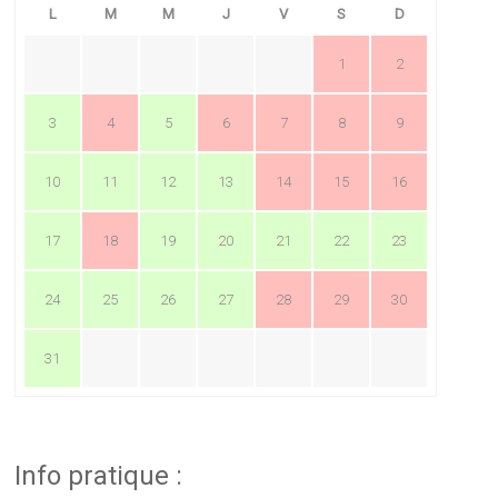
L
M
M
J
V
S
D
1
2
3
4
5
6
7
8
9
10
11
12
13
14
15
16
17
18
19
20
21
22
23
24
25
26
27
28
29
30
31
Info pratique :