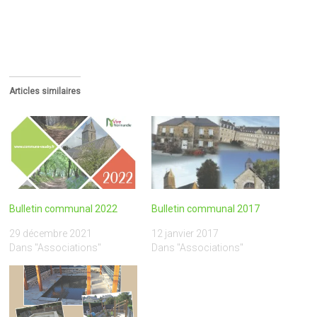
Articles similaires
Bulletin communal 2022
Bulletin communal 2017
29 décembre 2021
12 janvier 2017
Dans "Associations"
Dans "Associations"