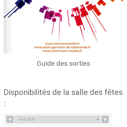
Guide des sorties
Disponibilités de la salle des fêtes
: