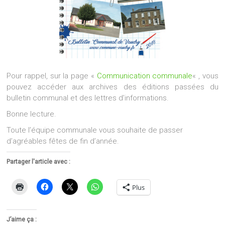
Pour rappel, sur la page «
Communication communale
« , vous
pouvez accéder aux archives des éditions passées du
bulletin communal et des lettres d’informations.
Bonne lecture.
Toute l’équipe communale vous souhaite de passer
d’agréables fêtes de fin d’année.
Partager l'article avec :
Plus
J’aime ça :