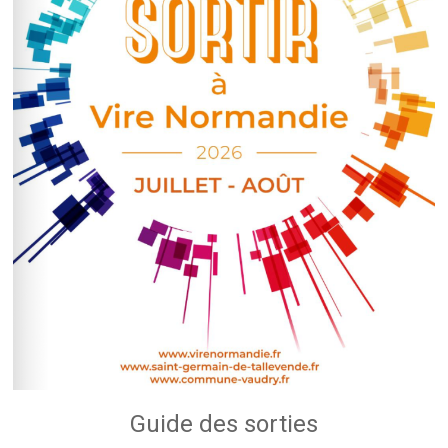
Guide des sorties