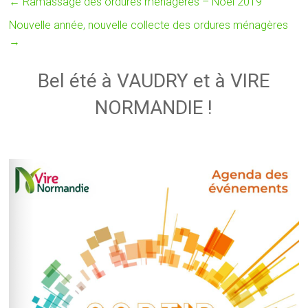
←
Ramassage des ordures ménagères – Noël 2019
Nouvelle année, nouvelle collecte des ordures ménagères
→
Bel été à VAUDRY et à VIRE
NORMANDIE !