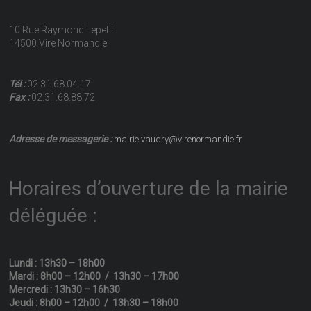
10 Rue Raymond Lepetit
14500 Vire Normandie
Tél :
02.31.68.04.17
Fax :
02.31.68.88.72
Adresse de messagerie :
mairie.vaudry@virenormandie.fr
Horaires d’ouverture de la mairie
déléguée :
Lundi : 13h30 – 18h00
Mardi : 8h00 – 12h00 / 13h30 – 17h00
Mercredi : 13h30 – 16h30
Jeudi : 8h00 – 12h00 / 13h30 – 18h00