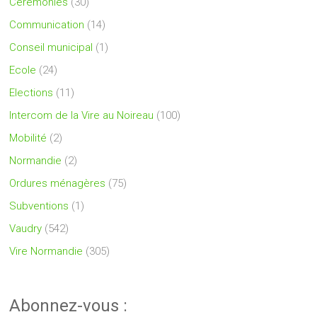
Cérémonies
(30)
Communication
(14)
Conseil municipal
(1)
Ecole
(24)
Elections
(11)
Intercom de la Vire au Noireau
(100)
Mobilité
(2)
Normandie
(2)
Ordures ménagères
(75)
Subventions
(1)
Vaudry
(542)
Vire Normandie
(305)
Abonnez-vous :