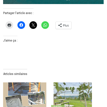
Partager l'article avec :
Plus
J’aime ça :
Articles similaires