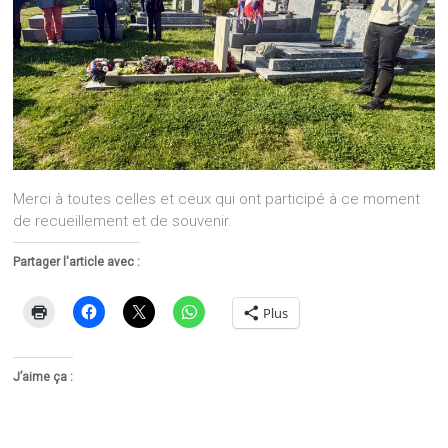
Merci à toutes celles et ceux qui ont participé à ce moment
de recueillement et de souvenir.
Partager l'article avec :
Plus
J’aime ça :