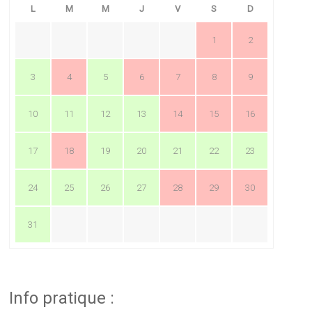
L
M
M
J
V
S
D
1
2
3
4
5
6
7
8
9
10
11
12
13
14
15
16
17
18
19
20
21
22
23
24
25
26
27
28
29
30
31
Info pratique :