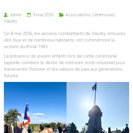
admin
9 mai 2026
Associations
,
Cérémonies
,
Vaudry
Ce 8 mai 2026, les anciens combattants de Vaudry, entourés
des élus et de nombreux habitants, ont commémoré la
victoire du 8 mai 1945.
La présence de jeunes enfants lors de cette cérémonie
rappelle combien le devoir de mémoire reste essentiel pour
transmettre l’histoire et les valeurs de paix aux générations
futures.