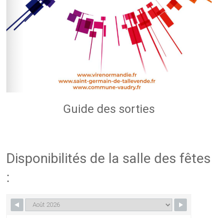
Guide des sorties
Disponibilités de la salle des fêtes
: