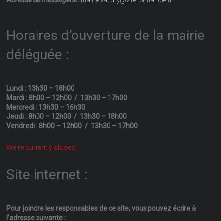
mairie.vaudry@virenormandie.fr
Horaires d’ouverture de la mairie
déléguée :
Lundi : 13h30 – 18h00
Mardi : 8h00 – 12h00 / 13h30 – 17h00
Mercredi : 13h30 – 16h30
Jeudi : 8h00 – 12h00 / 13h30 – 18h00
Vendredi : 8h00 – 12h00 / 13h30 – 17h00
We're currently closed.
Site internet :
Pour joindre les responsables
de ce site, vous pouvez écrire
à
l’adresse suivante :