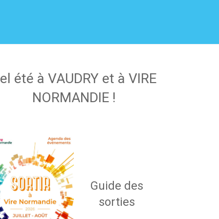
el été à VAUDRY et à VIRE
NORMANDIE !
Guide des
sorties