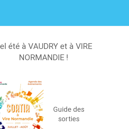
el été à VAUDRY et à VIRE
NORMANDIE !
Guide des
sorties