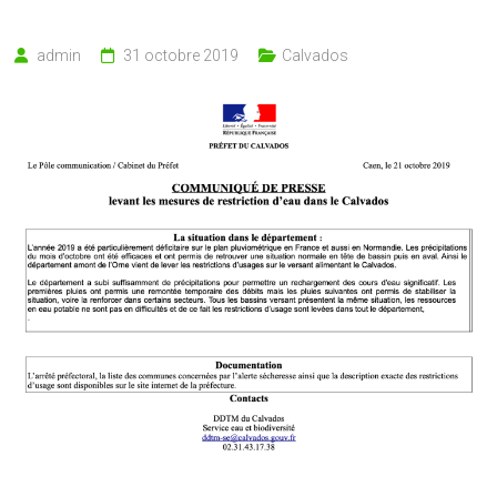
admin
31 octobre 2019
Calvados