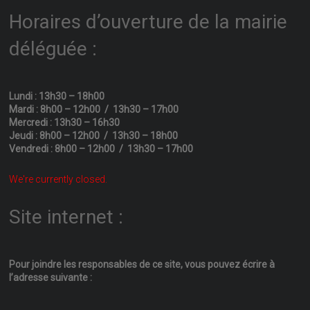
Horaires d’ouverture de la mairie
déléguée :
Lundi : 13h30 – 18h00
Mardi : 8h00 – 12h00 / 13h30 – 17h00
Mercredi : 13h30 – 16h30
Jeudi : 8h00 – 12h00 / 13h30 – 18h00
Vendredi : 8h00 – 12h00 / 13h30 – 17h00
We're currently closed.
Site internet :
Pour joindre les responsables
de ce site, vous pouvez écrire
à
l’adresse suivante :