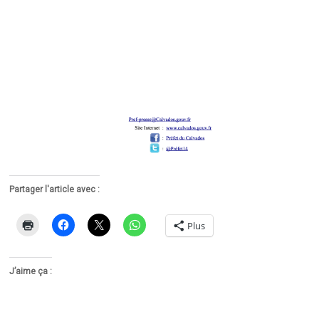
Partager l'article avec :
Plus
J’aime ça :