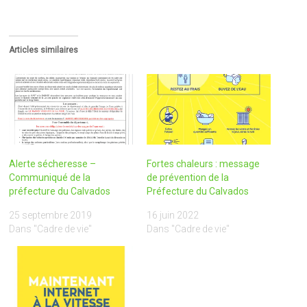
Articles similaires
Alerte sécheresse –
Fortes chaleurs : message
Communiqué de la
de prévention de la
préfecture du Calvados
Préfecture du Calvados
25 septembre 2019
16 juin 2022
Dans "Cadre de vie"
Dans "Cadre de vie"