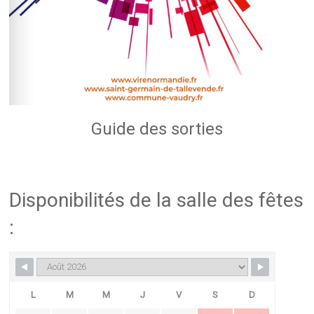
Guide des sorties
Disponibilités de la salle des fêtes
:
L
M
M
J
V
S
D