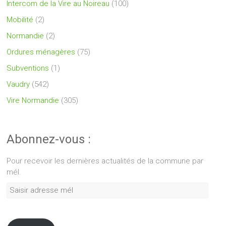
Intercom de la Vire au Noireau
(100)
Mobilité
(2)
Normandie
(2)
Ordures ménagères
(75)
Subventions
(1)
Vaudry
(542)
Vire Normandie
(305)
Abonnez-vous :
Pour recevoir les dernières actualités de la commune par
mél.
Saisir
adresse
mél