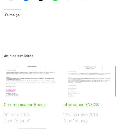
J’aime ça :
Articles similaires
Communication Enedis
Information ENEDIS
20 mars 2018
17 septembre 2019
Dans "Vaudry"
Dans "Vaudry"