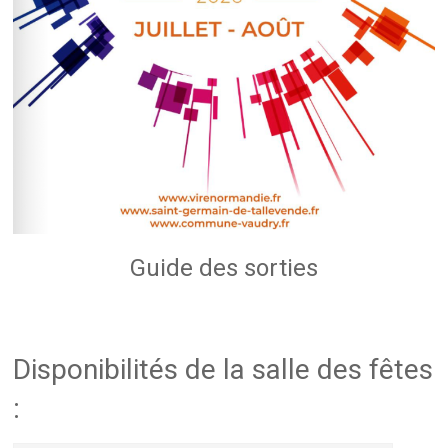
Guide des sorties
Disponibilités de la salle des fêtes
: