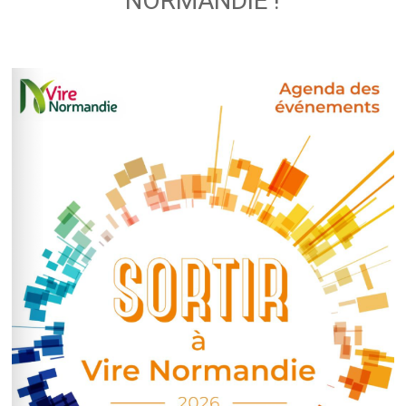
NORMANDIE !