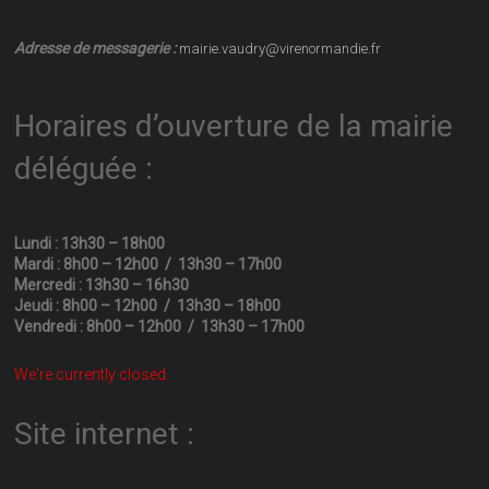
Adresse de messagerie :
mairie.vaudry@virenormandie.fr
Horaires d’ouverture de la mairie
déléguée :
Lundi : 13h30 – 18h00
Mardi : 8h00 – 12h00 / 13h30 – 17h00
Mercredi : 13h30 – 16h30
Jeudi : 8h00 – 12h00 / 13h30 – 18h00
Vendredi : 8h00 – 12h00 / 13h30 – 17h00
We're currently closed.
Site internet :