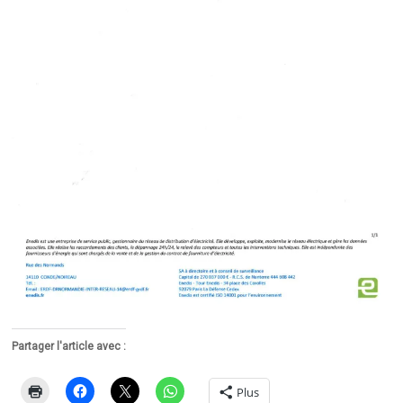
Partager l'article avec :
Plus