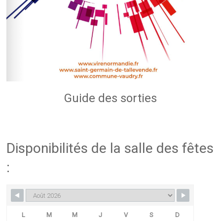
Guide des sorties
Disponibilités de la salle des fêtes
:
L
M
M
J
V
S
D