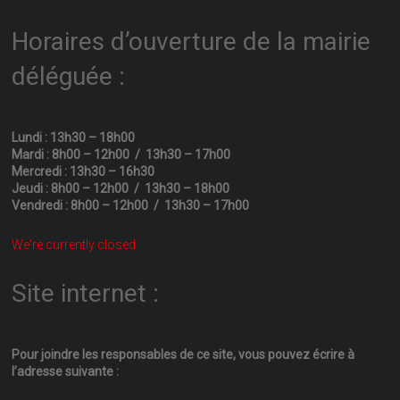
Horaires d’ouverture de la mairie
déléguée :
Lundi : 13h30 – 18h00
Mardi : 8h00 – 12h00 / 13h30 – 17h00
Mercredi : 13h30 – 16h30
Jeudi : 8h00 – 12h00 / 13h30 – 18h00
Vendredi : 8h00 – 12h00 / 13h30 – 17h00
We're currently closed.
Site internet :
Pour joindre les responsables
de ce site, vous pouvez écrire
à
l’adresse suivante :