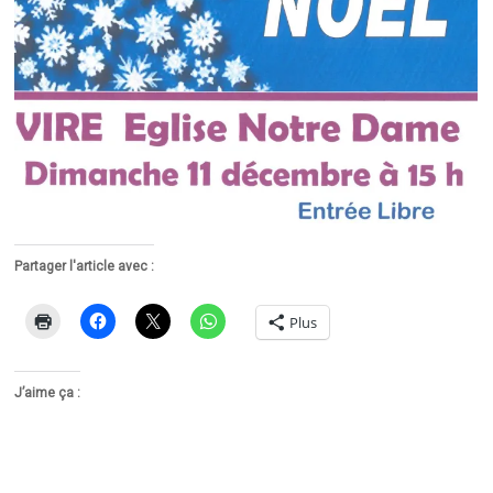
Partager l'article avec :
Plus
J’aime ça :