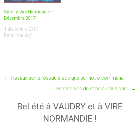
Sortir à Vire Normandie –
Décembre 2017
1 décembre 2017
Dans "Vaudry"
←
Travaux sur le réseau électrique sur notre commune
Les réserves de sang au plus bas…
→
Bel été à VAUDRY et à VIRE
NORMANDIE !