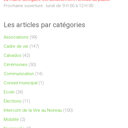
Prochaine ouverture : lundi de 9 H 00 à 12 H 00 .
Les articles par catégories
Associations
(99)
Cadre de vie
(147)
Calvados
(42)
Cérémonies
(30)
Communication
(14)
Conseil municipal
(1)
Ecole
(24)
Elections
(11)
Intercom de la Vire au Noireau
(100)
Mobilité
(2)