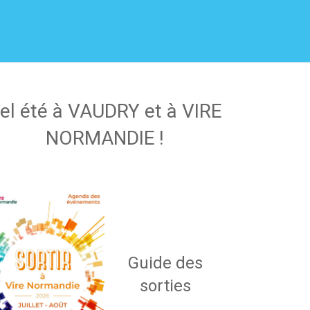
el été à VAUDRY et à VIRE
NORMANDIE !
Guide des
sorties