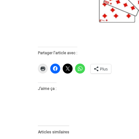
Partager l'article avec :
Plus
J’aime ça :
Articles similaires