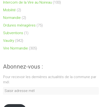
Intercom de la Vire au Noireau
(100)
Mobilité
(2)
Normandie
(2)
Ordures ménagères
(75)
Subventions
(1)
Vaudry
(542)
Vire Normandie
(305)
Abonnez-vous :
Pour recevoir les dernières actualités de la commune par
mél.
Saisir
adresse
mél