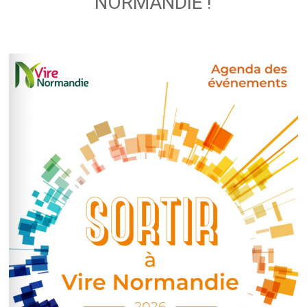
NORMANDIE !