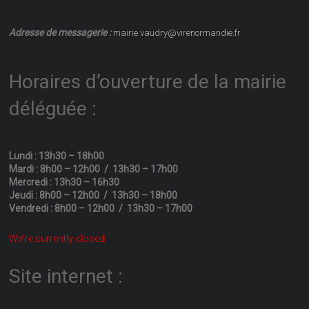
Adresse de messagerie :
mairie.vaudry@virenormandie.fr
Horaires d’ouverture de la mairie
déléguée :
Lundi : 13h30 – 18h00
Mardi : 8h00 – 12h00 / 13h30 – 17h00
Mercredi : 13h30 – 16h30
Jeudi : 8h00 – 12h00 / 13h30 – 18h00
Vendredi : 8h00 – 12h00 / 13h30 – 17h00
We're currently closed.
Site internet :