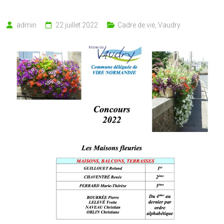
admin
22 juillet 2022
Cadre de vie
,
Vaudry