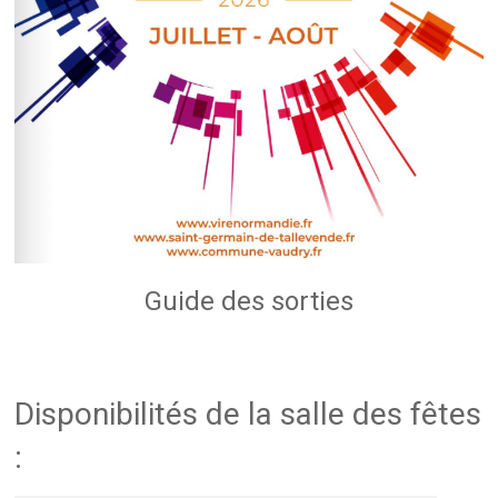
Guide des sorties
Disponibilités de la salle des fêtes
: