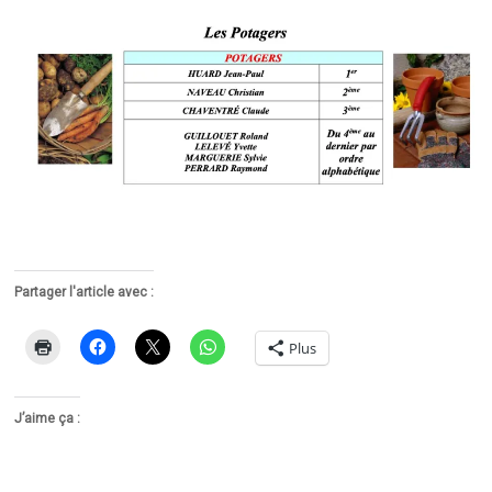
Partager l'article avec :
Plus
J’aime ça :