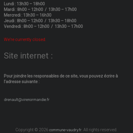
Lundi : 13h30 – 18h00
Mardi : 8h00 – 12h00 / 13h30 – 17h00
Mercredi : 13h30 – 16h30
Jeudi : 8h00 – 12h00 / 13h30 – 18h00
Vendredi : 8h00 – 12h00 / 13h30 – 17h00
We're currently closed.
Site internet :
Pour joindre les responsables
de ce site, vous pouvez écrire
à
l’adresse suivante :
drenault@virenormandie.fr
Copyright © 2026
. All rights reserved.
commune-vaudry.fr