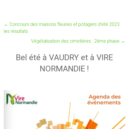
←
Concours des maisons fleuries et potagers d’été 2023 :
les résultats
Végétalisation des cimetières : 2ème phase
→
Bel été à VAUDRY et à VIRE
NORMANDIE !