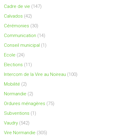
Cadre de vie
(147)
Calvados
(42)
Cérémonies
(30)
Communication
(14)
Conseil municipal
(1)
Ecole
(24)
Elections
(11)
Intercom de la Vire au Noireau
(100)
Mobilité
(2)
Normandie
(2)
Ordures ménagères
(75)
Subventions
(1)
Vaudry
(542)
Vire Normandie
(305)