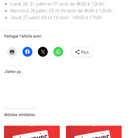
Lundi 24, 31 juillet et 07 août de 8h30 à 12h30 ;
Mercredi 26 juillet, 02 et 09 août de 8h30 à 12h30 ;
Jeudi 27 juillet, 03 et 10 août : 14h00 à 17h00.
Partager l'article avec :
Plus
J’aime ça :
Articles similaires