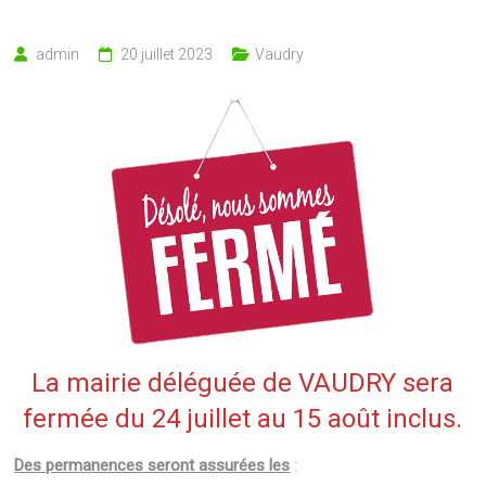
admin
20 juillet 2023
Vaudry
La mairie déléguée de VAUDRY sera
fermée du 24 juillet au 15 août inclus.
Des permanences seront assurées les
: