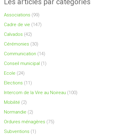
Les articles par catégories
Associations
(99)
Cadre de vie
(147)
Calvados
(42)
Cérémonies
(30)
Communication
(14)
Conseil municipal
(1)
Ecole
(24)
Elections
(11)
Intercom de la Vire au Noireau
(100)
Mobilité
(2)
Normandie
(2)
Ordures ménagères
(75)
Subventions
(1)