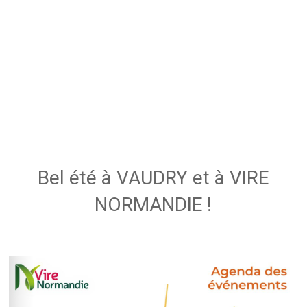
Bel été à VAUDRY et à VIRE
NORMANDIE !