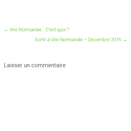
←
Vire Normandie… C’est quoi ?
Sortir à Vire Normandie – Décembre 2016
→
Laisser un commentaire