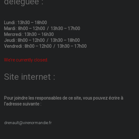
déléguée :
Lundi : 13h30 – 18h00
Mardi : 8h00 – 12h00 / 13h30 – 17h00
Mercredi : 13h30 – 16h30
Jeudi : 8h00 – 12h00 / 13h30 – 18h00
Vendredi : 8h00 – 12h00 / 13h30 – 17h00
We're currently closed.
Site internet :
Pour joindre les responsables
de ce site, vous pouvez écrire
à
l’adresse suivante :
drenault@virenormandie.fr