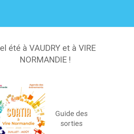
el été à VAUDRY et à VIRE
NORMANDIE !
Guide des
sorties