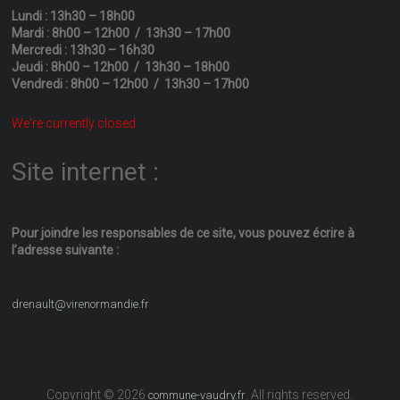
Lundi : 13h30 – 18h00
Mardi : 8h00 – 12h00 / 13h30 – 17h00
Mercredi : 13h30 – 16h30
Jeudi : 8h00 – 12h00 / 13h30 – 18h00
Vendredi : 8h00 – 12h00 / 13h30 – 17h00
We're currently closed.
Site internet :
Pour joindre les responsables
de ce site, vous pouvez écrire
à
l’adresse suivante :
drenault@virenormandie.fr
Copyright © 2026
. All rights reserved.
commune-vaudry.fr