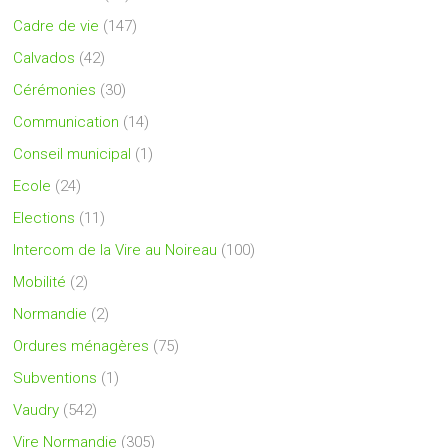
Cadre de vie
(147)
Calvados
(42)
Cérémonies
(30)
Communication
(14)
Conseil municipal
(1)
Ecole
(24)
Elections
(11)
Intercom de la Vire au Noireau
(100)
Mobilité
(2)
Normandie
(2)
Ordures ménagères
(75)
Subventions
(1)
Vaudry
(542)
Vire Normandie
(305)