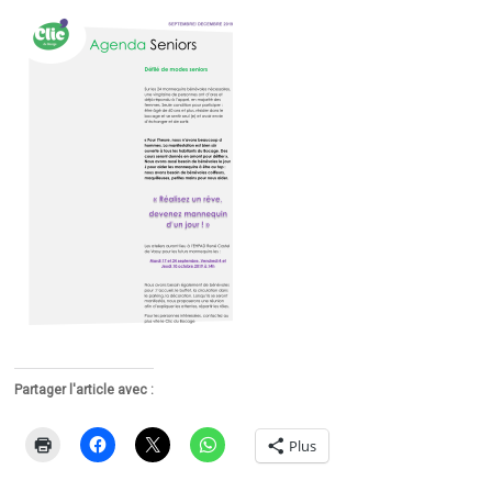
Partager l'article avec :
Plus