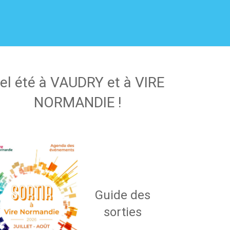
el été à VAUDRY et à VIRE
NORMANDIE !
Guide des
sorties