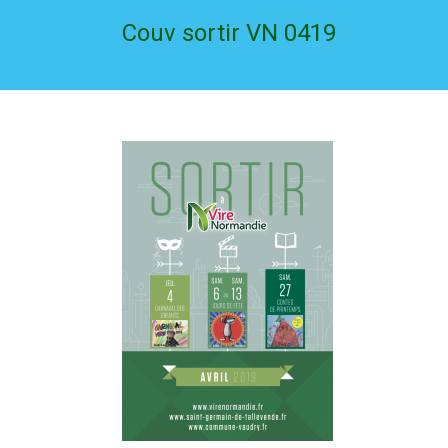
Couv sortir VN 0419