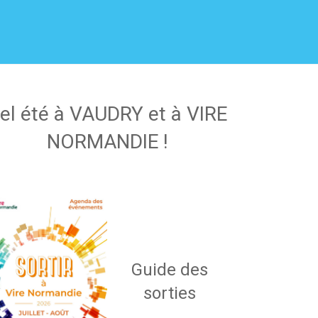
el été à VAUDRY et à VIRE
NORMANDIE !
Guide des
sorties