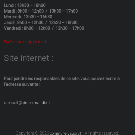
Lundi : 13h30 – 18h00
Mardi : 8h00 – 12h00 / 13h30 – 17h00
Mercredi : 13h30 – 16h30
Jeudi : 8h00 – 12h00 / 13h30 – 18h00
Vendredi : 8h00 – 12h00 / 13h30 – 17h00
We're currently closed.
Site internet :
Pour joindre les responsables
de ce site, vous pouvez écrire
à
l’adresse suivante :
drenault@virenormandie.fr
Copyright © 2026
. All rights reserved.
commune-vaudry.fr