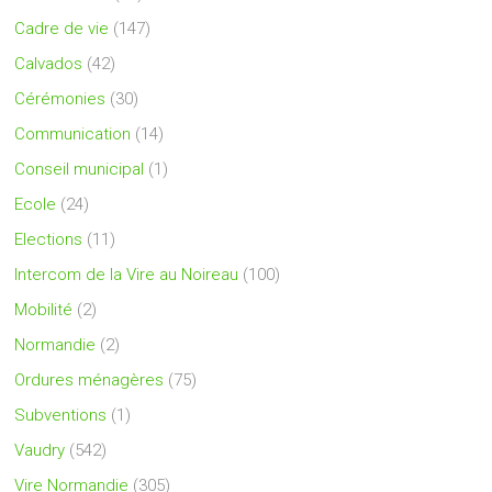
Cadre de vie
(147)
Calvados
(42)
Cérémonies
(30)
Communication
(14)
Conseil municipal
(1)
Ecole
(24)
Elections
(11)
Intercom de la Vire au Noireau
(100)
Mobilité
(2)
Normandie
(2)
Ordures ménagères
(75)
Subventions
(1)
Vaudry
(542)
Vire Normandie
(305)