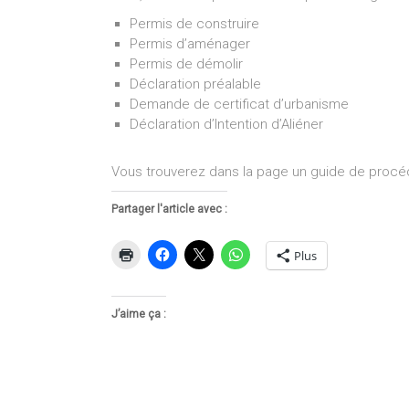
Permis de construire
Permis d’aménager
Permis de démolir
Déclaration préalable
Demande de certificat d’urbanisme
Déclaration d’Intention d’Aliéner
Vous trouverez dans la page un guide de proc
Partager l'article avec :
Plus
J’aime ça :