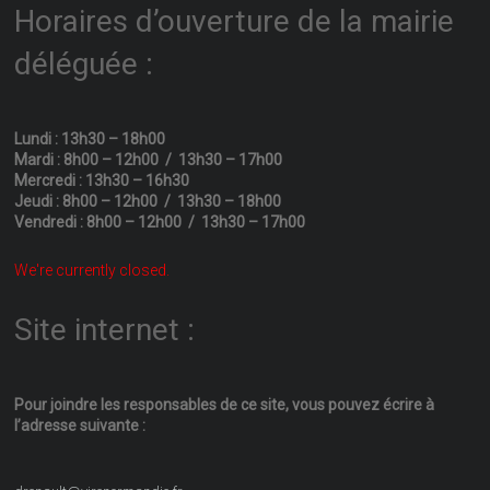
Horaires d’ouverture de la mairie
déléguée :
Lundi : 13h30 – 18h00
Mardi : 8h00 – 12h00 / 13h30 – 17h00
Mercredi : 13h30 – 16h30
Jeudi : 8h00 – 12h00 / 13h30 – 18h00
Vendredi : 8h00 – 12h00 / 13h30 – 17h00
We're currently closed.
Site internet :
Pour joindre les responsables
de ce site, vous pouvez écrire
à
l’adresse suivante :