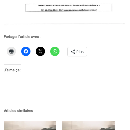
Partager l'article avec :
Plus
J’aime ça :
Articles similaires