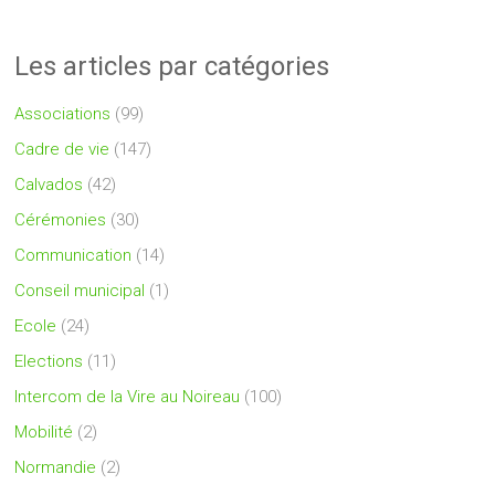
Les articles par catégories
Associations
(99)
Cadre de vie
(147)
Calvados
(42)
Cérémonies
(30)
Communication
(14)
Conseil municipal
(1)
Ecole
(24)
Elections
(11)
Intercom de la Vire au Noireau
(100)
Mobilité
(2)
Normandie
(2)