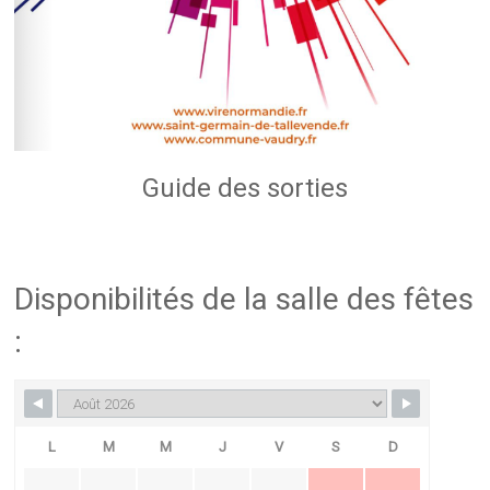
Guide des sorties
Disponibilités de la salle des fêtes
:
L
M
M
J
V
S
D