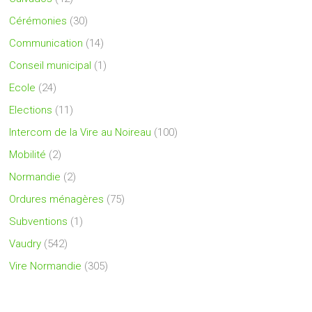
Cérémonies
(30)
Communication
(14)
Conseil municipal
(1)
Ecole
(24)
Elections
(11)
Intercom de la Vire au Noireau
(100)
Mobilité
(2)
Normandie
(2)
Ordures ménagères
(75)
Subventions
(1)
Vaudry
(542)
Vire Normandie
(305)