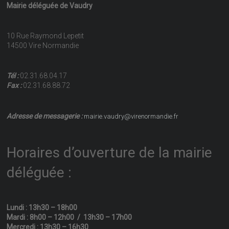
Mairie déléguée de Vaudry
10 Rue Raymond Lepetit
14500 Vire Normandie
Tél :
02.31.68.04.17
Fax :
02.31.68.88.72
Adresse de messagerie :
mairie.vaudry@virenormandie.fr
Horaires d’ouverture de la mairie
déléguée :
Lundi : 13h30 – 18h00
Mardi : 8h00 – 12h00 / 13h30 – 17h00
Mercredi : 13h30 – 16h30