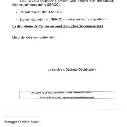
Partager l'article avec :