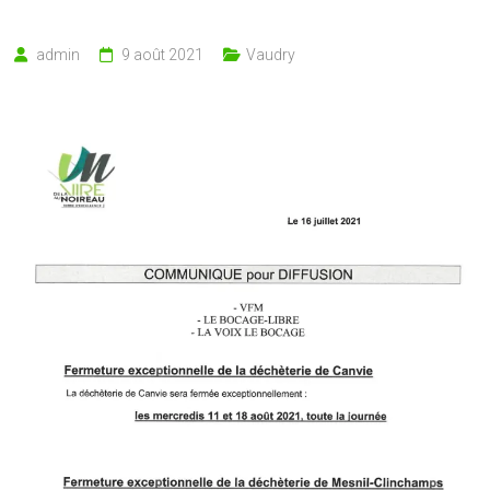
admin
9 août 2021
Vaudry