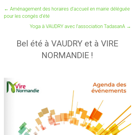
←
Aménagement des horaires d’accueil en mairie déléguée
pour les congés d’été
Yoga à VAUDRY avec l’association TadasanA
→
Bel été à VAUDRY et à VIRE
NORMANDIE !