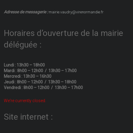
Adresse de messagerie :
mairie.vaudry@virenormandie.fr
Horaires d’ouverture de la mairie
déléguée :
Lundi : 13h30 – 18h00
Mardi : 8h00 – 12h00 / 13h30 – 17h00
Mercredi : 13h30 – 16h30
Jeudi : 8h00 – 12h00 / 13h30 – 18h00
Vendredi : 8h00 – 12h00 / 13h30 – 17h00
We're currently closed.
Site internet :