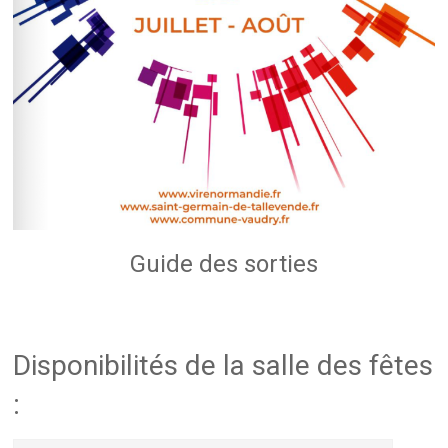
Guide des sorties
Disponibilités de la salle des fêtes
: