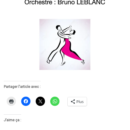
Partager l'article avec :
Plus
J’aime ça :