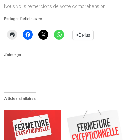
Nous vous remercions de votre compréhension.
Partager l'article avec :
Plus
J’aime ça :
Articles similaires