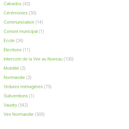
Calvados
(42)
Cérémonies
(30)
Communication
(14)
Conseil municipal
(1)
Ecole
(24)
Elections
(11)
Intercom de la Vire au Noireau
(100)
Mobilité
(2)
Normandie
(2)
Ordures ménagères
(75)
Subventions
(1)
Vaudry
(542)
Vire Normandie
(305)