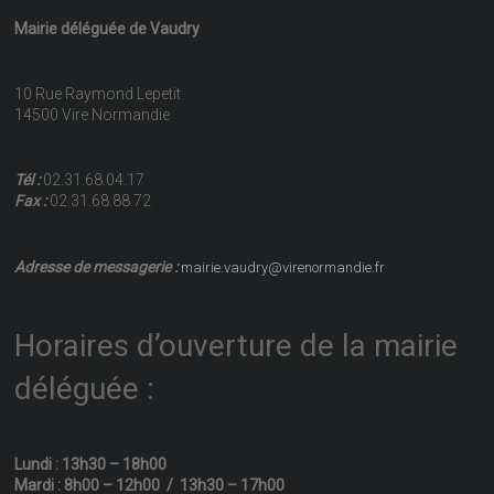
Mairie déléguée de Vaudry
10 Rue Raymond Lepetit
14500 Vire Normandie
Tél :
02.31.68.04.17
Fax :
02.31.68.88.72
Adresse de messagerie :
mairie.vaudry@virenormandie.fr
Horaires d’ouverture de la mairie
déléguée :
Lundi : 13h30 – 18h00
Mardi : 8h00 – 12h00 / 13h30 – 17h00