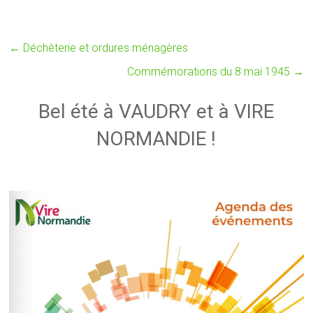
←
Déchèterie et ordures ménagères
Commémorations du 8 mai 1945
→
Bel été à VAUDRY et à VIRE
NORMANDIE !