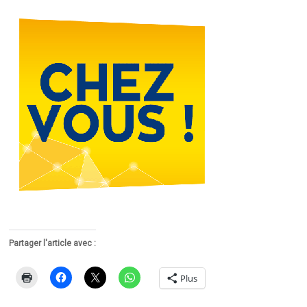
Partager l'article avec :
Plus