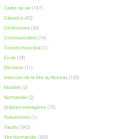
Cadre de vie
(147)
Calvados
(42)
Cérémonies
(30)
Communication
(14)
Conseil municipal
(1)
Ecole
(24)
Elections
(11)
Intercom de la Vire au Noireau
(100)
Mobilité
(2)
Normandie
(2)
Ordures ménagères
(75)
Subventions
(1)
Vaudry
(542)
Vire Normandie
(305)