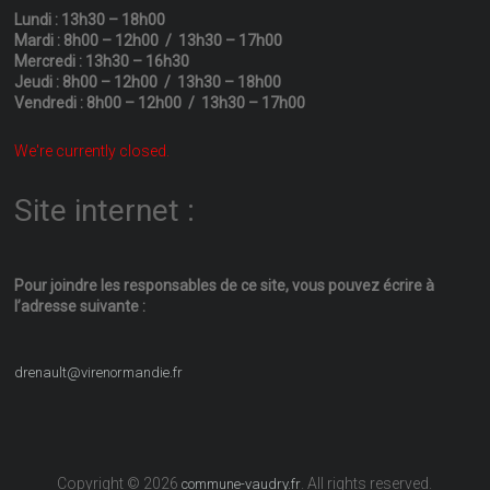
Lundi : 13h30 – 18h00
Mardi : 8h00 – 12h00 / 13h30 – 17h00
Mercredi : 13h30 – 16h30
Jeudi : 8h00 – 12h00 / 13h30 – 18h00
Vendredi : 8h00 – 12h00 / 13h30 – 17h00
We're currently closed.
Site internet :
Pour joindre les responsables
de ce site, vous pouvez écrire
à
l’adresse suivante :
drenault@virenormandie.fr
Copyright © 2026
. All rights reserved.
commune-vaudry.fr