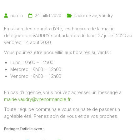
admin
24 juillet 2020
Cadre de vie
,
Vaudry
En raison des congés d’été, les horaires de la mairie
déléguée de VAUDRY sont adaptés du lundi 27 juillet 2020 au
vendredi 14 août 2020.
Vous pourrez être accueillis aux horaires suivants :
Lundi : 9h00 – 12h00
Mercredi : 9h00 – 12h00
Vendredi : 9h00 – 12h00
En cas d’urgence, vous pouvez adresser un message à
mairie.vaudry@virenormandie.fr
.
Toute l’équipe communale vous souhaite de passer un
agréable été. Prenez soin de vous et de vos proches.
Partager l'article avec :