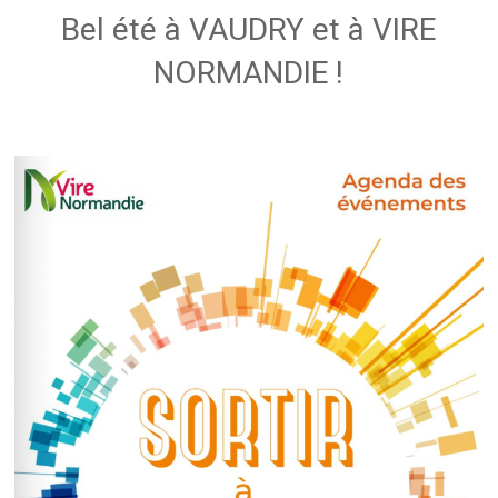
Bel été à VAUDRY et à VIRE
NORMANDIE !