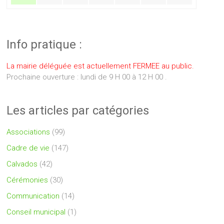
Info pratique :
La mairie déléguée est actuellement FERMEE au public.
Prochaine ouverture : lundi de 9 H 00 à 12 H 00 .
Les articles par catégories
Associations
(99)
Cadre de vie
(147)
Calvados
(42)
Cérémonies
(30)
Communication
(14)
Conseil municipal
(1)