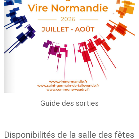
Guide des sorties
Disponibilités de la salle des fêtes