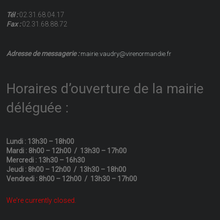
Tél :
02.31.68.04.17
Fax :
02.31.68.88.72
Adresse de messagerie :
mairie.vaudry@virenormandie.fr
Horaires d’ouverture de la mairie
déléguée :
Lundi : 13h30 – 18h00
Mardi : 8h00 – 12h00 / 13h30 – 17h00
Mercredi : 13h30 – 16h30
Jeudi : 8h00 – 12h00 / 13h30 – 18h00
Vendredi : 8h00 – 12h00 / 13h30 – 17h00
We're currently closed.