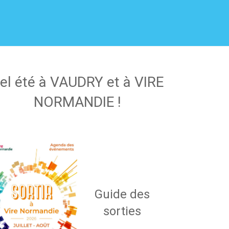
el été à VAUDRY et à VIRE
NORMANDIE !
Guide des
sorties