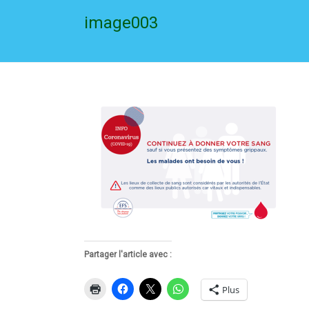
image003
Partager l'article avec :
Plus