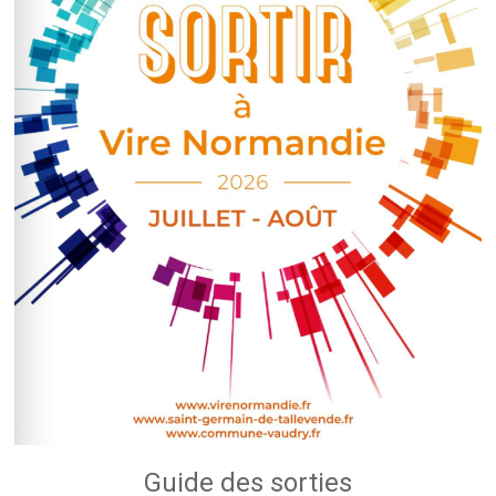
Guide des sorties