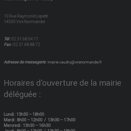
10 Rue Raymond Lepetit
14500 Vire Normandie
Tél :
02.31.68.04.17
Fax :
02.31.68.88.72
Adresse de messagerie :
mairie.vaudry@virenormandie.fr
Horaires d’ouverture de la mairie
déléguée :
Lundi : 13h30 – 18h00
Mardi : 8h00 – 12h00 / 13h30 – 17h00
Mercredi : 13h30 – 16h30
Jeudi : 8h00 – 12h00 / 13h30 – 18h00