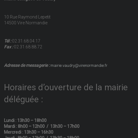
10 Rue Raymond Lepetit
14500 Vire Normandie
Tél :
02.31.68.04.17
Fax :
02.31.68.88.72
Adresse de messagerie :
mairie.vaudry@virenormandie.fr
Horaires d’ouverture de la mairie
déléguée :
Lundi : 13h30 – 18h00
Mardi : 8h00 – 12h00 / 13h30 – 17h00
Mercredi : 13h30 – 16h30
Jeudi : 8h00 – 12h00 / 13h30 – 18h00