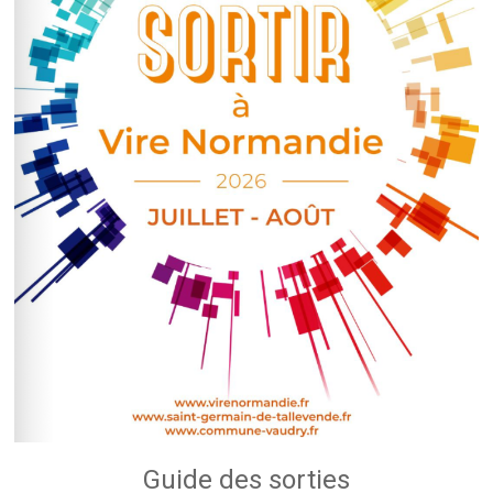
Guide des sorties