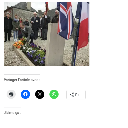
Partager l'article avec :
Plus
J’aime ça :