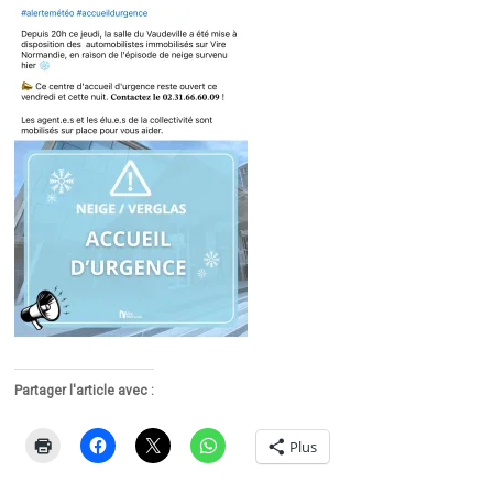
Partager l'article avec :
Plus