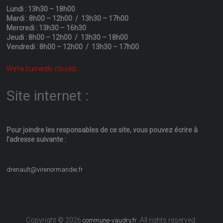
Lundi : 13h30 – 18h00
Mardi : 8h00 – 12h00 / 13h30 – 17h00
Mercredi : 13h30 – 16h30
Jeudi : 8h00 – 12h00 / 13h30 – 18h00
Vendredi : 8h00 – 12h00 / 13h30 – 17h00
We're currently closed.
Site internet :
Pour joindre les responsables
de ce site, vous pouvez écrire
à
l’adresse suivante :
drenault@virenormandie.fr
Copyright © 2026
. All rights reserved.
commune-vaudry.fr