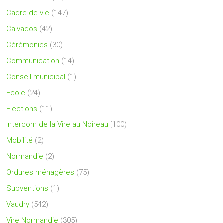
Cadre de vie
(147)
Calvados
(42)
Cérémonies
(30)
Communication
(14)
Conseil municipal
(1)
Ecole
(24)
Elections
(11)
Intercom de la Vire au Noireau
(100)
Mobilité
(2)
Normandie
(2)
Ordures ménagères
(75)
Subventions
(1)
Vaudry
(542)
Vire Normandie
(305)