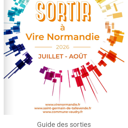
Guide des sorties