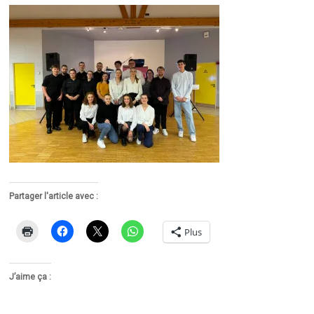
Partager l'article avec :
Plus
J’aime ça :