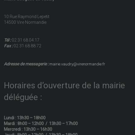
10 Rue Raymond Lepetit
14500 Vire Normandie
Tél :
02.31.68.04.17
Fax :
02.31.68.88.72
Adresse de messagerie :
mairie.vaudry@virenormandie.fr
Horaires d’ouverture de la mairie
déléguée :
Lundi : 13h30 – 18h00
Mardi : 8h00 – 12h00 / 13h30 – 17h00
Mercredi : 13h30 – 16h30
Jeudi : 8h00 – 12h00 / 13h30 – 18h00