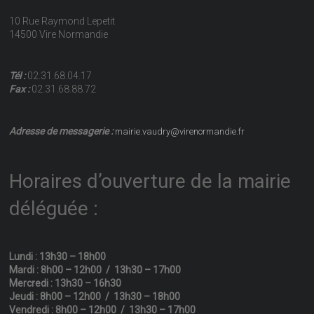
10 Rue Raymond Lepetit
14500 Vire Normandie
Tél :
02.31.68.04.17
Fax :
02.31.68.88.72
Adresse de messagerie :
mairie.vaudry@virenormandie.fr
Horaires d’ouverture de la mairie
déléguée :
Lundi : 13h30 – 18h00
Mardi : 8h00 – 12h00 / 13h30 – 17h00
Mercredi : 13h30 – 16h30
Jeudi : 8h00 – 12h00 / 13h30 – 18h00
Vendredi : 8h00 – 12h00 / 13h30 – 17h00