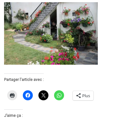
Partager l'article avec :
Plus
J’aime ça :