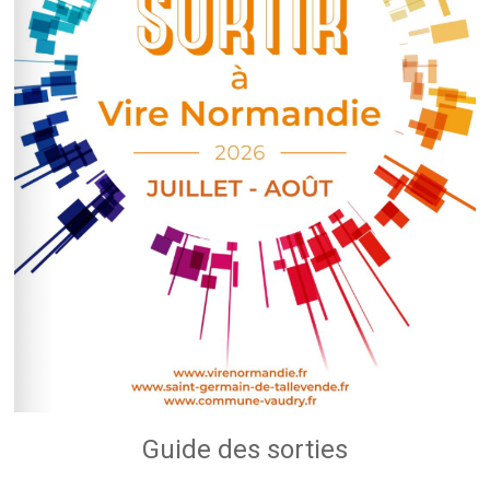
Guide des sorties