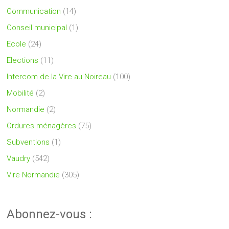
Communication
(14)
Conseil municipal
(1)
Ecole
(24)
Elections
(11)
Intercom de la Vire au Noireau
(100)
Mobilité
(2)
Normandie
(2)
Ordures ménagères
(75)
Subventions
(1)
Vaudry
(542)
Vire Normandie
(305)
Abonnez-vous :